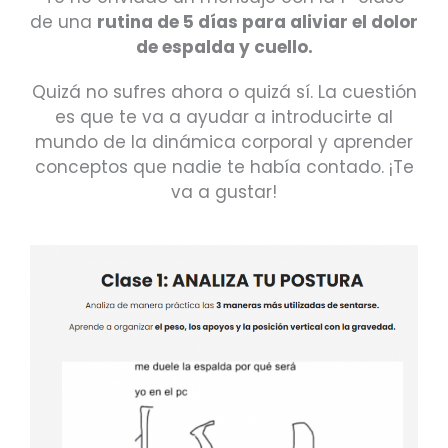
de una
rutina de 5 días para aliviar el dolor
de espalda y cuello.
Quizá no sufres ahora o quizá sí. La cuestión
es que te va a ayudar a introducirte al
mundo de la dinámica corporal y aprender
conceptos que nadie te había contado. ¡Te
va a gustar!