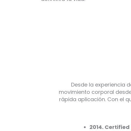
Desde la experiencia d
movimiento corporal desde d
rápida aplicación. Con el 
2014. Certifie