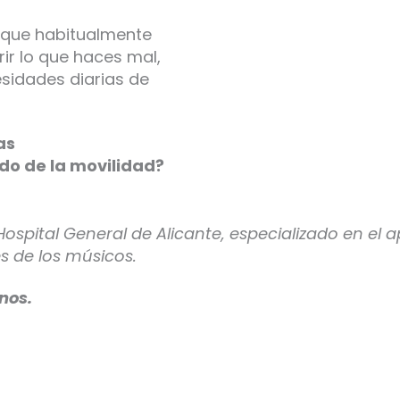
 que habitualmente
ir lo que haces mal,
sidades diarias de
as
do de la movilidad?
Hospital General de Alicante, especializado en el 
s de los músicos.
nos.