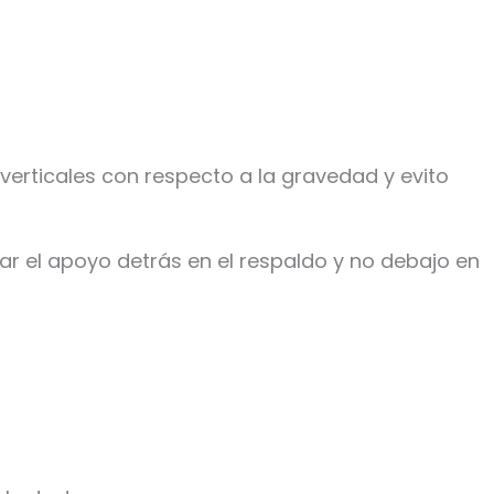
erticales con respecto a la gravedad y evito
car el apoyo detrás en el respaldo y no debajo en