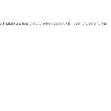
s habituales
y cuando sabes utilizarlos, mejoras