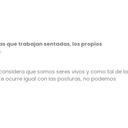
s que trabajan sentadas, los propios
.
 considera que somos seres vivos y como tal de la
ocurre igual con las posturas, no podemos