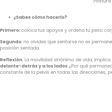
Postura
¿Sabes cómo hacerlo?
Primero:
coloca tus apoyos y ordena tu peso cor
Segundo:
no olvides que sentarse no es permane
posición sentada.
Reflexión
: La movilidad sinónimo de vida, implic
delante-detrás y a los lados
¿Por qué permanece
constante de la pelvis en todas las direcciones, 