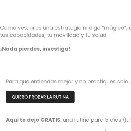
Como ves, ni es una estrategia ni algo “mágico”,
tus capacidades, tu movilidad y tu salud.
¡Nada pierdes, investiga!
Para que entiendas mejor y no practiques solo…
QUIERO PROBAR LA RUTINA
Aquí te dejo GRATIS,
una rutina para 5 días (l