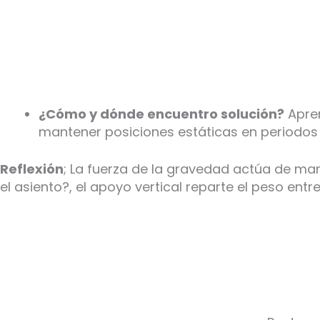
¿Cómo y dónde encuentro solución?
Apren
mantener posiciones estáticas en periodos
Reflexión
; La fuerza de la gravedad actúa de man
el asiento?, el apoyo vertical reparte el peso entre 