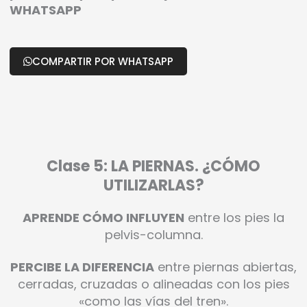
WHATSAPP
COMPARTIR POR WHATSAPP
Clase 5: LA PIERNAS. ¿CÓMO
UTILIZARLAS?
APRENDE CÓMO INFLUYEN
entre los pies la
pelvis-columna.
PERCIBE LA DIFERENCIA
entre piernas abiertas,
cerradas, cruzadas o alineadas con los pies
«como las vías del tren».