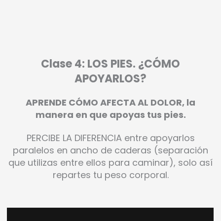
Clase 4: LOS PIES. ¿CÓMO
APOYARLOS?
APRENDE CÓMO AFECTA AL DOLOR, la
manera en que apoyas tus pies.
PERCIBE LA DIFERENCIA entre apoyarlos
paralelos en ancho de caderas (separación
que utilizas entre ellos para caminar), solo así
repartes tu peso corporal.