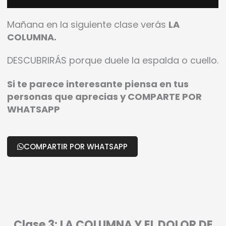
Mañana en la siguiente clase verás
LA
COLUMNA.
DESCUBRIRÁS porque duele la espalda o cuello.
Si te parece interesante piensa en tus
personas que aprecias y COMPARTE POR
WHATSAPP
COMPARTIR POR WHATSAPP
Clase 3: LA COLUMNA Y EL DOLOR DE