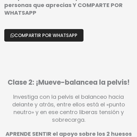
personas que aprecias Y COMPARTE POR
WHATSAPP
COMPARTIR POR WHATSAPP
Clase 2: ¡Mueve-balancea la pelvis!
Investiga con la pelvis el balanceo hacia
delante y atrás, entre ellos está el «punto
neutro» y en ese centro liberas tensión y
sobrecarga.
APRENDE SENTIR el apoyo sobre los 2 huesos