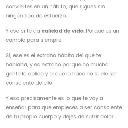
conviertes en un hábito, que sigues sin
ningún tipo de esfuerzo.
Y eso sí te da
calidad de vida
. Porque es un
cambio para siempre.
Sí, ese es el extraño hábito del que te
hablaba, y es extraño porque no mucha
gente lo aplica y el que lo hace no suele ser
consciente de ello.
Y eso precisamente es lo que te voy a
enseñar para que empieces a ser consciente
de tu propio cuerpo y dejes de sufrir dolor.