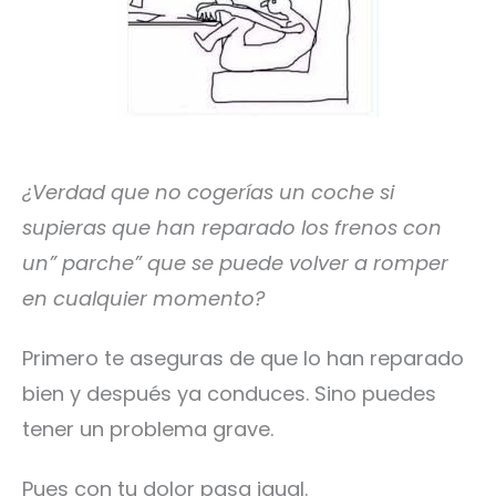
¿Verdad que no cogerías un coche si
supieras que han reparado los frenos con
un” parche” que se puede volver a romper
en cualquier momento?
Primero te aseguras de que lo han reparado
bien y después ya conduces. Sino puedes
tener un problema grave.
Pues con tu dolor pasa igual.