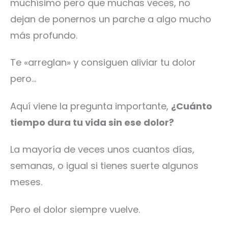
muchísimo pero que muchas veces, no
dejan de ponernos un parche a algo mucho
más profundo.
Te «arreglan» y consiguen aliviar tu dolor
pero…
Aquí viene la pregunta importante,
¿Cuánto
tiempo dura tu vida sin ese dolor?
La mayoría de veces unos cuantos días,
semanas, o igual si tienes suerte algunos
meses.
Pero el dolor siempre vuelve.