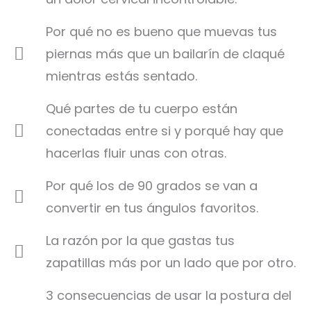
Por qué no es bueno que muevas tus
piernas más que un bailarín de claqué
mientras estás sentado.
Qué partes de tu cuerpo están
conectadas entre si y porqué hay que
hacerlas fluir unas con otras.
Por qué los de 90 grados se van a
convertir en tus ángulos favoritos.
La razón por la que gastas tus
zapatillas más por un lado que por otro.
3 consecuencias de usar la postura del