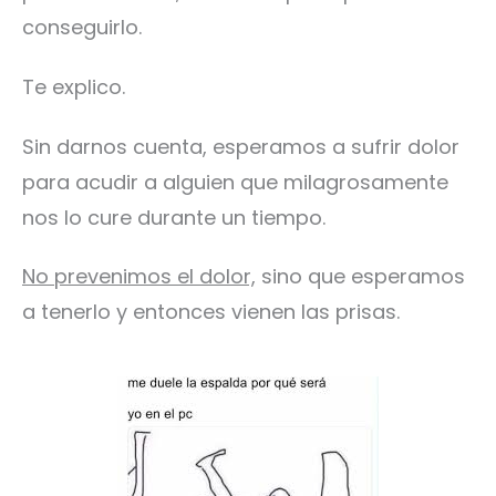
conseguirlo.
Te explico.
Sin darnos cuenta, esperamos a sufrir dolor
para acudir a alguien que milagrosamente
nos lo cure durante un tiempo.
No prevenimos el dolor,
sino que esperamos
a tenerlo y entonces vienen las prisas.