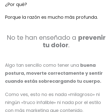
¿Por qué?
Porque la razón es mucho más profunda.
No te han enseñado a
prevenir
tu dolor
.
Algo tan sencillo como tener una
buena
postura, moverte correctamente y sentir
cuando estás sobrecargando tu cuerpo.
Como ves, esto no es nada «milagroso» ni
ningún «truco infalible» ni nada por el estilo
con más marketing que contenido.