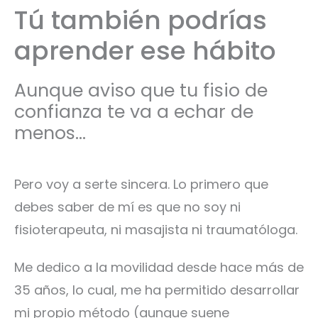
Tú también podrías
aprender ese hábito
Aunque aviso que tu fisio de
confianza te va a echar de
menos...
Pero voy a serte sincera. Lo primero que
debes saber de mí es que no soy ni
fisioterapeuta, ni masajista ni traumatóloga.
Me dedico a la movilidad desde hace más de
35 años, lo cual, me ha permitido desarrollar
mi propio método (aunque suene