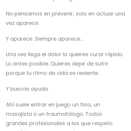
No pensamos en prevenir, solo en actuar una
vez aparece.
Y aparece. Siempre aparece…
Una vez llega el dolor lo quieres curar rápido.
Lo antes posible. Quieres dejar de sufrir
porque tu ritmo de vida se resiente.
Y buscas ayuda.
Ahí suele entrar en juego un fisio, un
masajista o un traumatólogo. Todos
grandes profesionales a los que respeto