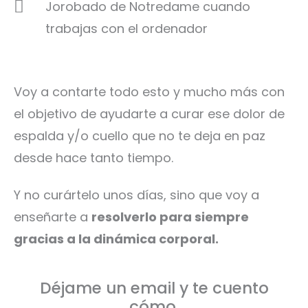
Jorobado de Notredame cuando
trabajas con el ordenador
Voy a contarte todo esto y mucho más con
el objetivo de ayudarte a curar ese dolor de
espalda y/o cuello que no te deja en paz
desde hace tanto tiempo.
Y no curártelo unos días, sino que voy a
enseñarte a
resolverlo para siempre
gracias a la dinámica corporal.
Déjame un email y te cuento
cómo.