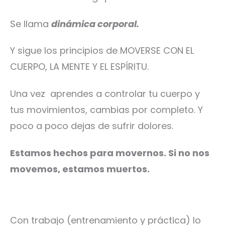
Se llama
dinámica corporal.
Y sigue los principios de MOVERSE CON EL
CUERPO, LA MENTE Y EL ESPÍRITU.
Una vez aprendes a controlar tu cuerpo y
tus movimientos, cambias por completo. Y
poco a poco dejas de sufrir dolores.
Estamos hechos para movernos. Si no nos
movemos, estamos muertos.
Con trabajo (entrenamiento y práctica) lo