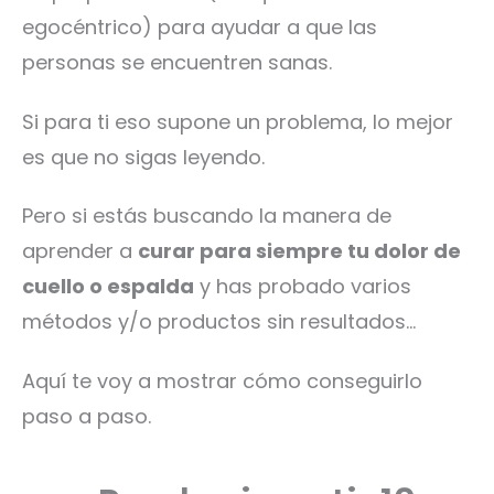
egocéntrico) para ayudar a que las
personas se encuentren sanas.
Si para ti eso supone un problema, lo mejor
es que no sigas leyendo.
Pero si estás buscando la manera de
aprender a
curar para siempre tu dolor de
cuello o espalda
y has probado varios
métodos y/o productos sin resultados…
Aquí te voy a mostrar cómo conseguirlo
paso a paso.