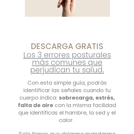
DESCARGA GRATIS
Los 3 errores posturales
más comunes que
perjudican tu salud.
Con esta simple guía, podrás
identificar las señales cuando tu
cuerpo indica:
sobrecarga, estrés,
falta de aire
con la misma facilidad
que identificas el hambre, la sed y el
calor.
Solo tienes que dejarme mandarme