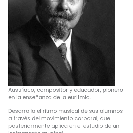
Austríaco, compositor y educador, pionero
en la enseñanza de la euritmia.
Desarrolla el ritmo musical de sus alumnos
a través del movimiento corporal, que
posteriormente aplica en el estudio de un