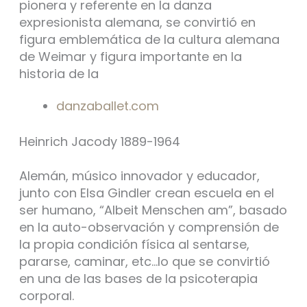
pionera y referente en la danza
expresionista alemana, se convirtió en
figura emblemática de la cultura alemana
de Weimar y figura importante en la
historia de la
danzaballet.com
Heinrich Jacody 1889-1964
Alemán, músico innovador y educador,
junto con Elsa Gindler crean escuela en el
ser humano, “Albeit Menschen am”, basado
en la auto-observación y comprensión de
la propia condición física al sentarse,
pararse, caminar, etc…lo que se convirtió
en una de las bases de la psicoterapia
corporal.