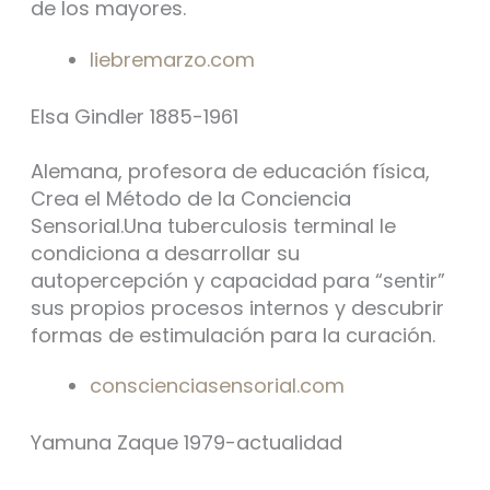
de los mayores.
liebremarzo.com
Elsa Gindler 1885-1961
Alemana, profesora de educación física,
Crea el Método de la Conciencia
Sensorial.Una tuberculosis terminal le
condiciona a desarrollar su
autopercepción y capacidad para “sentir”
sus propios procesos internos y descubrir
formas de estimulación para la curación.
conscienciasensorial.com
Yamuna Zaque 1979-actualidad