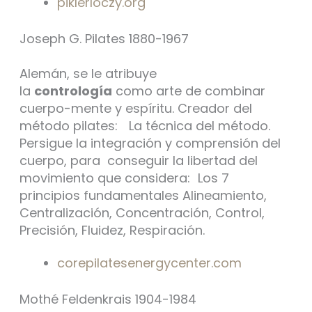
piklerloczy.org
Joseph G. Pilates 1880-1967
Alemán, se le atribuye
la
contrología
como arte de combinar
cuerpo-mente y espíritu. Creador del
método pilates: La técnica del método.
Persigue la integración y comprensión del
cuerpo, para conseguir la libertad del
movimiento que considera: Los 7
principios fundamentales Alineamiento,
Centralización, Concentración, Control,
Precisión, Fluidez, Respiración.
corepilatesenergycenter.com
Mothé Feldenkrais 1904-1984