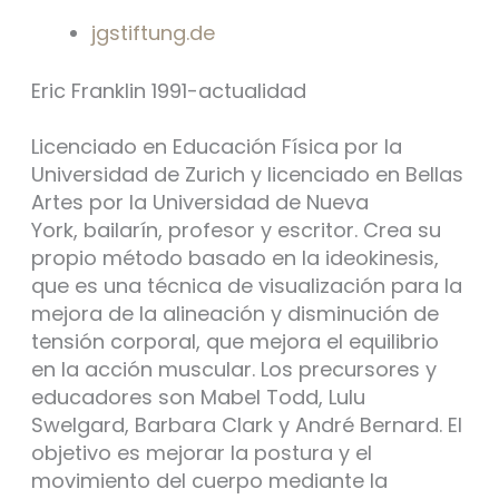
jgstiftung.de
Eric Franklin 1991-actualidad
Licenciado en Educación Física por la
Universidad de Zurich y licenciado en Bellas
Artes por la Universidad de Nueva
York, bailarín, profesor y escritor. Crea su
propio método basado en la ideokinesis,
que es una técnica de visualización para la
mejora de la alineación y disminución de
tensión corporal, que mejora el equilibrio
en la acción muscular. Los precursores y
educadores son Mabel Todd, Lulu
Swelgard, Barbara Clark y André Bernard. El
objetivo es mejorar la postura y el
movimiento del cuerpo mediante la