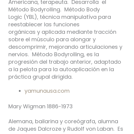
Americana, terapeuta. Desarrolla el
Método Bodyrolling. Método Body
Logic (YBL), técnica manipulatíva para
reestablecer las funciones
orgánicas y aplicada mediante tracción
sobre el músculo para alongar y
descomprimir, mejorando articulaciones y
nervios. Método Bodyrolling, es la
progresión del trabajo anterior, adaptado
a la pelota para la autoaplicación en la
práctica grupal dirigida.
yamunausa.com
Mary Wigman 1886-1973
Alemana, bailarina y coreógrafa, alumna
de Jaques Dalcroze y Rudolf von Laban. Es