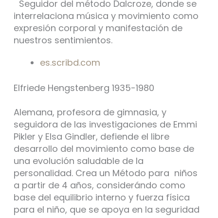
Seguidor del método Dalcroze, donde se
interrelaciona música y movimiento como
expresión corporal y manifestación de
nuestros sentimientos.
es.scribd.com
Elfriede Hengstenberg 1935-1980
Alemana, profesora de gimnasia, y
seguidora de las investigaciones de Emmi
Pikler y Elsa Gindler, defiende el libre
desarrollo del movimiento como base de
una evolución saludable de la
personalidad. Crea un Método para niños
a partir de 4 años, considerándo como
base del equilibrio interno y fuerza física
para el niño, que se apoya en la seguridad