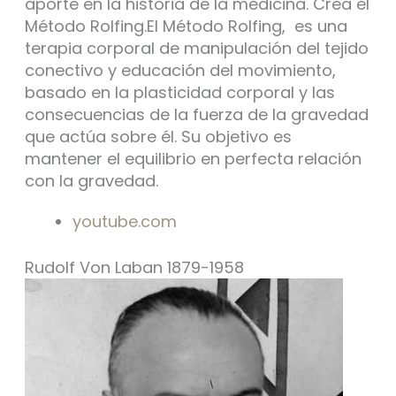
aporte en la historia de la medicina. Crea el
Método Rolfing.El Método Rolfing, es una
terapia corporal de manipulación del tejido
conectivo y educación del movimiento,
basado en la plasticidad corporal y las
consecuencias de la fuerza de la gravedad
que actúa sobre él. Su objetivo es
mantener el equilibrio en perfecta relación
con la gravedad.
youtube.com
Rudolf Von Laban 1879-1958