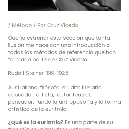
/
Método
/ Por
Cruz Vicedo
Quería estrenar esta sección que tanta
ilusión me hace con una introducción a
todos los métodos de referencia que han
formado parte de Cruz Vicedo.
Rudolf Steiner 1861-1925
Australiano, filósofo, erudito literario,
educador, artista, autor teatral,
pensador. Fundó la antroposofía y la forma
artística de la euritmia.
¿Qué es la euritmia?
Es una parte de su