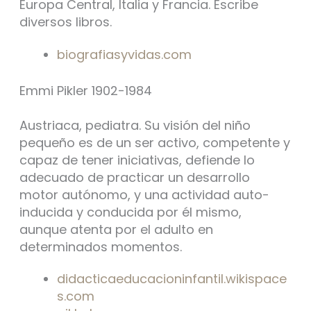
Europa Central, Italia y Francia. Escribe
diversos libros.
biografiasyvidas.com
Emmi Pikler 1902-1984
Austriaca, pediatra. Su visión del niño
pequeño es de un ser activo, competente y
capaz de tener iniciativas, defiende lo
adecuado de practicar un desarrollo
motor autónomo, y una actividad auto-
inducida y conducida por él mismo,
aunque atenta por el adulto en
determinados momentos.
didacticaeducacioninfantil.wikispace
s.com