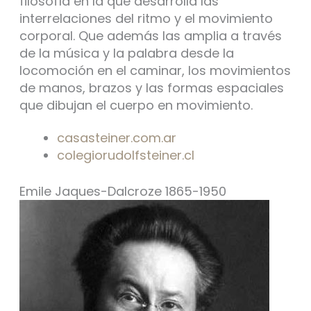
filosofía en la que desarrolla las
interrelaciones del ritmo y el movimiento
corporal. Que además las amplia a través
de la música y la palabra desde la
locomoción en el caminar, los movimientos
de manos, brazos y las formas espaciales
que dibujan el cuerpo en movimiento.
casasteiner.com.ar
colegiorudolfsteiner.cl
Emile Jaques-Dalcroze 1865-1950