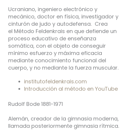
Ucraniano, ingeniero electrónico y
mecánico, doctor en física, investigador y
cinturón de judo y autodefensa. Crea
el Método Feldenkrais en que defiende un
proceso educativo de enseñanza
somática, con el objeto de conseguir
mínimo esfuerzo y máxima eficacia
mediante conocimiento funcional del
cuerpo, y no mediante la fuerza muscular.
institutofeldenkrais.com
Introducción al método en YouTube
Rudolf Bode 1881-1971
Alemán, creador de la gimnasia moderna,
llamada posteriormente gimnasia rítmica.